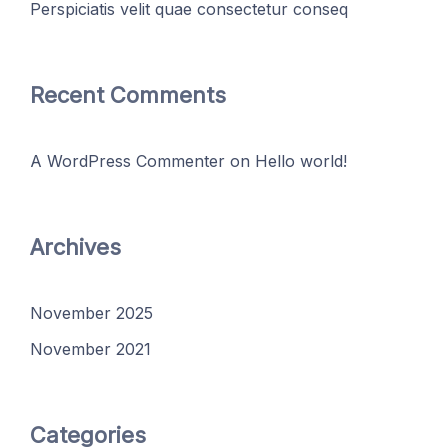
Perspiciatis velit quae consectetur conseq
Recent Comments
A WordPress Commenter
on
Hello world!
Archives
November 2025
November 2021
Categories