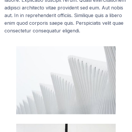
adipisci architecto vitae provident sed eum. Aut nobis
aut. In in reprehenderit officiis. Similique quis a libero
enim quod corporis saepe quis. Perspiciatis velit quae
consectetur consequatur eligendi.