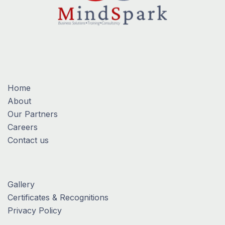
Home
About
Our Partners
Careers
Contact us
Gallery
Certificates & Recognitions
Privacy Policy