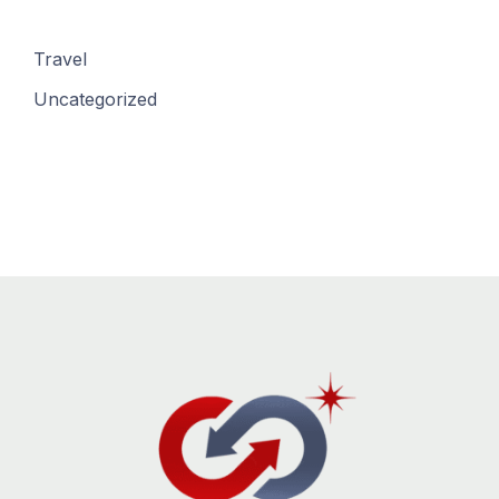
Travel
Uncategorized