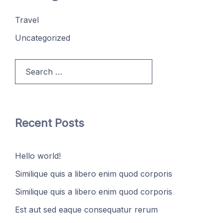
Travel
Uncategorized
Search
for:
Recent Posts
Hello world!
Similique quis a libero enim quod corporis
Similique quis a libero enim quod corporis
Est aut sed eaque consequatur rerum