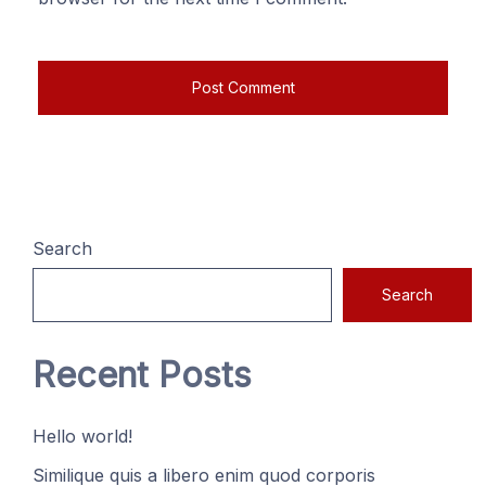
Search
Search
Recent Posts
Hello world!
Similique quis a libero enim quod corporis