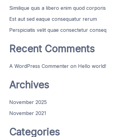
Similique quis a libero enim quod corporis
Est aut sed eaque consequatur rerum
Perspiciatis velit quae consectetur conseq
Recent Comments
A WordPress Commenter
on
Hello world!
Archives
November 2025
November 2021
Categories