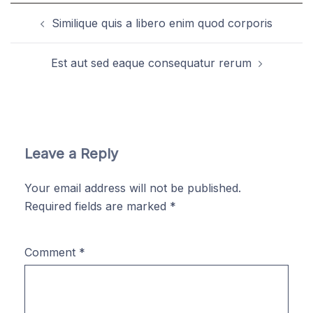
Post
Similique quis a libero enim quod corporis
navigation
Est aut sed eaque consequatur rerum
Leave a Reply
Your email address will not be published.
Required fields are marked
*
Comment
*