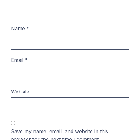
Name
*
Email
*
Website
Save my name, email, and website in this
browser for the next time I comment.