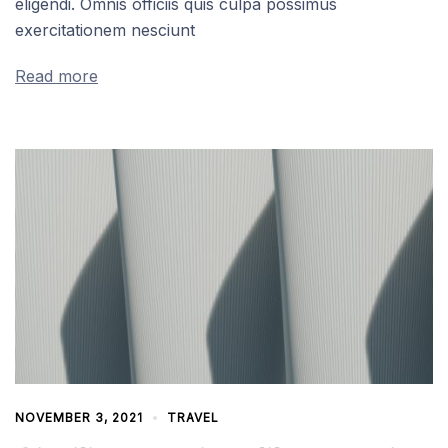
eligendi. Omnis officiis quis culpa possimus
exercitationem nesciunt
Read more
NOVEMBER 3, 2021
TRAVEL