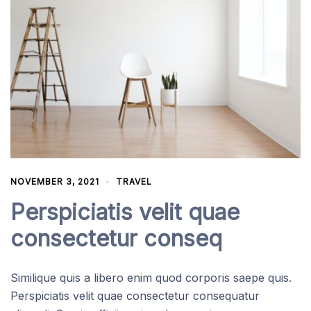
NOVEMBER 3, 2021
TRAVEL
Perspiciatis velit quae
consectetur conseq
Similique quis a libero enim quod corporis saepe quis.
Perspiciatis velit quae consectetur consequatur