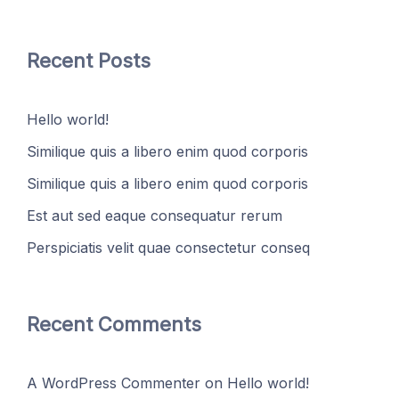
Recent Posts
Hello world!
Similique quis a libero enim quod corporis
Similique quis a libero enim quod corporis
Est aut sed eaque consequatur rerum
Perspiciatis velit quae consectetur conseq
Recent Comments
A WordPress Commenter
on
Hello world!