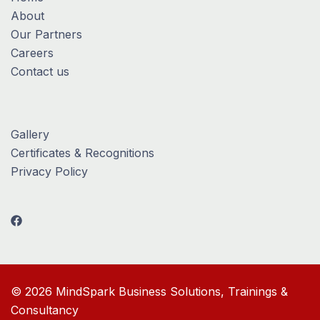
About
Our Partners
Careers
Contact us
Gallery
Certificates & Recognitions
Privacy Policy
© 2026 MindSpark Business Solutions, Trainings &
Consultancy