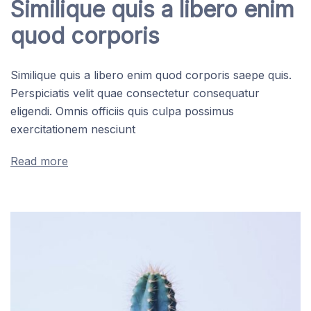
Similique quis a libero enim
quod corporis
Similique quis a libero enim quod corporis saepe quis.
Perspiciatis velit quae consectetur consequatur
eligendi. Omnis officiis quis culpa possimus
exercitationem nesciunt
Read more