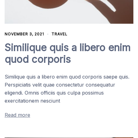
NOVEMBER 3, 2021
TRAVEL
Similique quis a libero enim
quod corporis
Similique quis a libero enim quod corporis saepe quis.
Perspiciatis velit quae consectetur consequatur
eligendi. Omnis officiis quis culpa possimus
exercitationem nesciunt
Read more