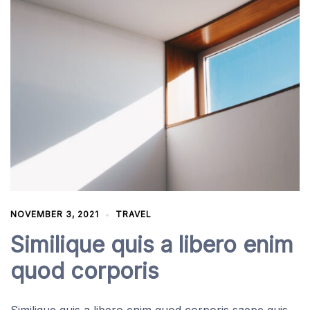
NOVEMBER 3, 2021
TRAVEL
Similique quis a libero enim
quod corporis