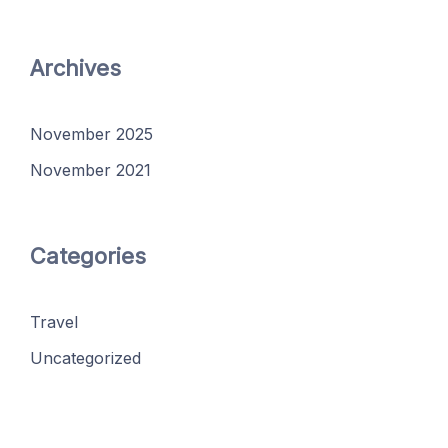
Archives
November 2025
November 2021
Categories
Travel
Uncategorized