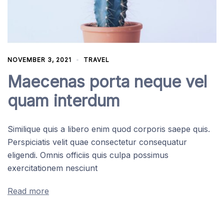
NOVEMBER 3, 2021
TRAVEL
Maecenas porta neque vel
quam interdum
Similique quis a libero enim quod corporis saepe quis.
Perspiciatis velit quae consectetur consequatur
eligendi. Omnis officiis quis culpa possimus
exercitationem nesciunt
Read more