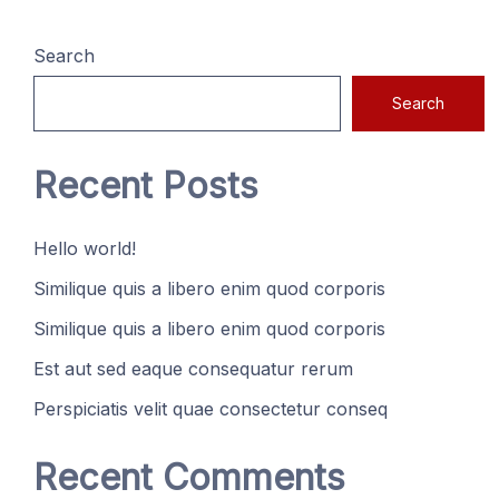
Search
Search
Recent Posts
Hello world!
Similique quis a libero enim quod corporis
Similique quis a libero enim quod corporis
Est aut sed eaque consequatur rerum
Perspiciatis velit quae consectetur conseq
Recent Comments