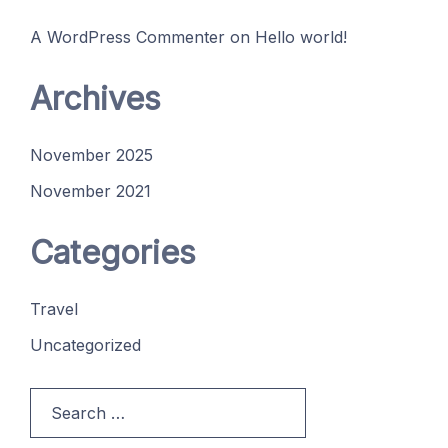
A WordPress Commenter
on
Hello world!
Archives
November 2025
November 2021
Categories
Travel
Uncategorized
Search
for: