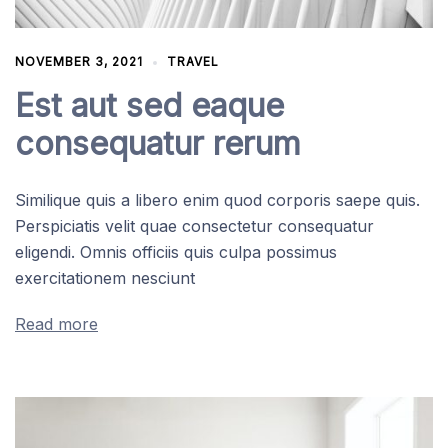
NOVEMBER 3, 2021
TRAVEL
Est aut sed eaque
consequatur rerum
Similique quis a libero enim quod corporis saepe quis.
Perspiciatis velit quae consectetur consequatur
eligendi. Omnis officiis quis culpa possimus
exercitationem nesciunt
Read more